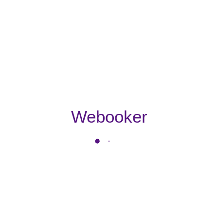
Webooker